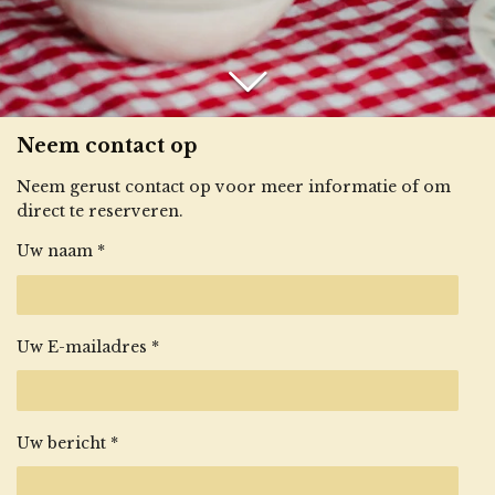
Neem contact op
Neem gerust contact op voor meer informatie of om
direct te reserveren.
Uw naam *
Uw E-mailadres *
Uw bericht *