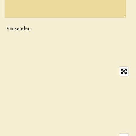
Verzenden